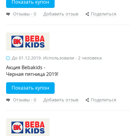
Показать купон
Отзывы - 0
Добавить отзыв
Поделиться
До 01.12.2019. Использовали - 2 человека
Акция Bebakids -
Черная пятница 2019!
Показать купон
Отзывы - 0
Добавить отзыв
Поделиться