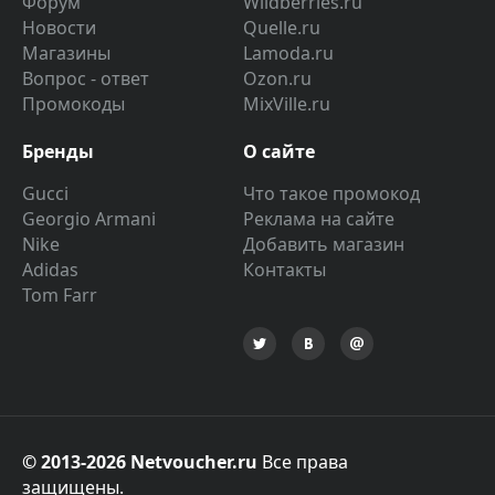
Форум
Wildberries.ru
Новости
Quelle.ru
Магазины
Lamoda.ru
Вопрос - ответ
Ozon.ru
Промокоды
MixVille.ru
Бренды
О сайте
Gucci
Что такое промокод
Georgio Armani
Реклама на сайте
Nike
Добавить магазин
Adidas
Контакты
Tom Farr
© 2013-2026 Netvoucher.ru
Все права
защищены.