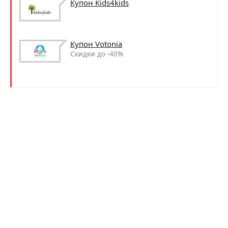
Купон Kids4kids
Купон Votonia
Скидки до -40%