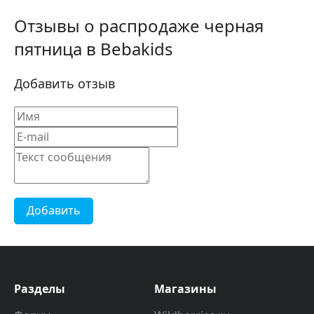
Отзывы о распродаже черная
пятница в Bebakids
Добавить отзыв
Добавить
Разделы
Магазины