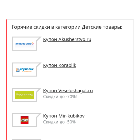
Горячие скидки в категории Детские товары:
Купон Akusherstvo.ru
Купон Korablik
Купон Veseloshagat.ru
Скидки до -70%!
Купон Mir-kubikov
Скидки до -50%