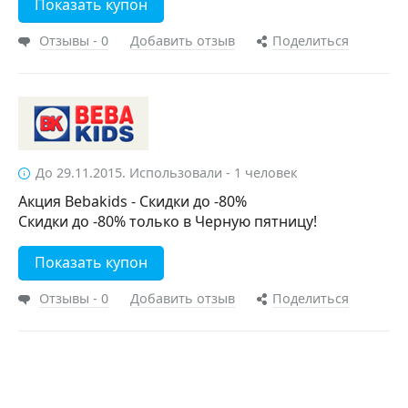
Показать купон
Отзывы - 0
Добавить отзыв
Поделиться
До 29.11.2015. Использовали - 1 человек
Акция Bebakids - Скидки до -80%
Скидки до -80% только в Черную пятницу!
Показать купон
Отзывы - 0
Добавить отзыв
Поделиться