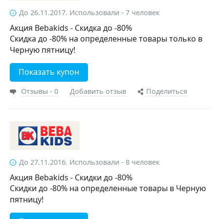
До 26.11.2017. Использовали - 7 человек
Акция Bebakids - Скидка до -80%
Скидка до -80% на определенные товары только в
Черную пятницу!
Показать купон
Отзывы - 0
Добавить отзыв
Поделиться
До 27.11.2016. Использовали - 8 человек
Акция Bebakids - Скидки до -80%
Скидки до -80% на определенные товары в Черную
пятницу!