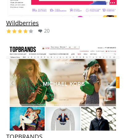
Wildberries
20
TOPBRANDS