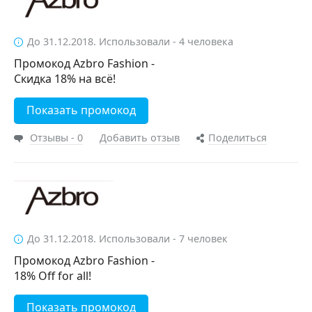
До 31.12.2018. Использовали - 4 человека
Промокод Azbro Fashion -
Скидка 18% на всё!
Показать промокод
Отзывы - 0
Добавить отзыв
Поделиться
До 31.12.2018. Использовали - 7 человек
Промокод Azbro Fashion -
18% Off for all!
Показать промокод