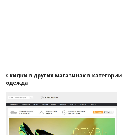
Скидки в других магазинах в категории
одежда