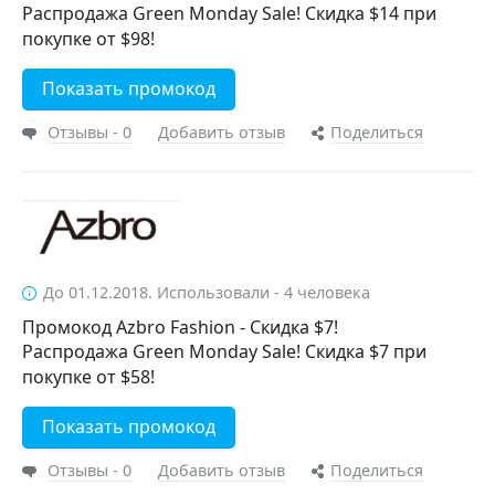
Распродажа Green Monday Sale! Скидка $14 при
покупке от $98!
Показать промокод
Отзывы - 0
Добавить отзыв
Поделиться
До 01.12.2018. Использовали - 4 человека
Промокод Azbro Fashion - Скидка $7!
Распродажа Green Monday Sale! Скидка $7 при
покупке от $58!
Показать промокод
Отзывы - 0
Добавить отзыв
Поделиться