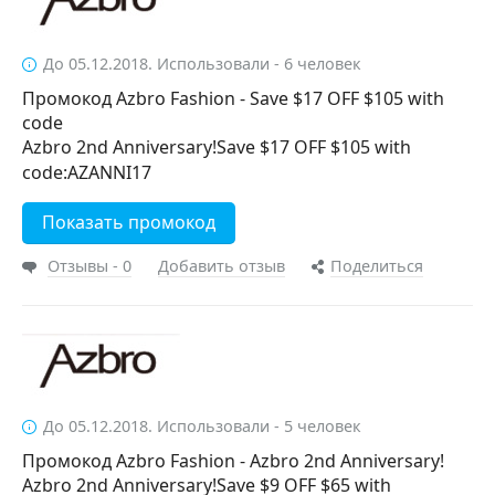
До 05.12.2018. Использовали - 6 человек
Промокод Azbro Fashion - Save $17 OFF $105 with
code
Azbro 2nd Anniversary!Save $17 OFF $105 with
code:AZANNI17
Показать промокод
Отзывы - 0
Добавить отзыв
Поделиться
До 05.12.2018. Использовали - 5 человек
Промокод Azbro Fashion - Azbro 2nd Anniversary!
Azbro 2nd Anniversary!Save $9 OFF $65 with