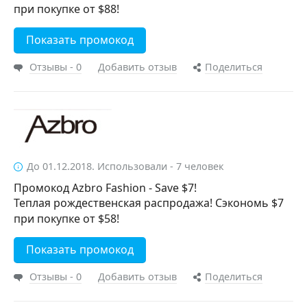
при покупке от $88!
Показать промокод
Отзывы - 0
Добавить отзыв
Поделиться
До 01.12.2018. Использовали - 7 человек
Промокод Azbro Fashion - Save $7!
Теплая рождественская распродажа! Сэкономь $7
при покупке от $58!
Показать промокод
Отзывы - 0
Добавить отзыв
Поделиться