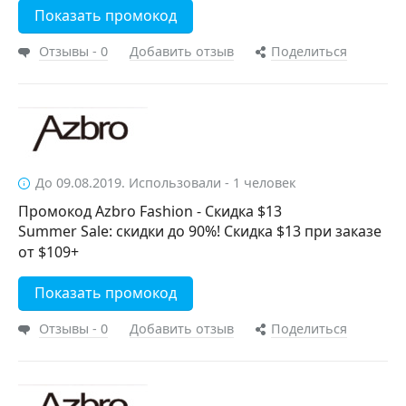
Показать промокод
Отзывы - 0
Добавить отзыв
Поделиться
До 09.08.2019. Использовали - 1 человек
Промокод Azbro Fashion - Скидка $13
Summer Sale: скидки до 90%! Скидка $13 при заказе
от $109+
Показать промокод
Отзывы - 0
Добавить отзыв
Поделиться