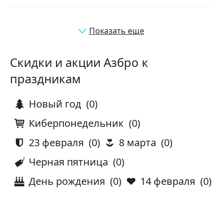
Показать еще
Скидки и акции Азбро к
праздникам
Новый год
(0)
Киберпонедельник
(0)
23 февраля
(0)
8 марта
(0)
Черная пятница
(0)
День рождения
(0)
14 февраля
(0)