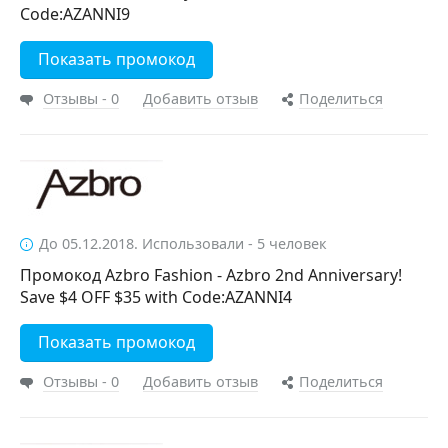
Code:AZANNI9
Показать промокод
Отзывы - 0
Добавить отзыв
Поделиться
До 05.12.2018. Использовали - 5 человек
Промокод Azbro Fashion - Azbro 2nd Anniversary!
Save $4 OFF $35 with Code:AZANNI4
Показать промокод
Отзывы - 0
Добавить отзыв
Поделиться