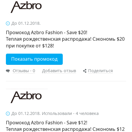
До 01.12.2018.
Промокод Azbro Fashion - Save $20!
Теплая рождественская распродажа! Сэкономь $20
при покупке от $128!
Показать промокод
Отзывы - 0
Добавить отзыв
Поделиться
До 01.12.2018. Использовали - 4 человека
Промокод Azbro Fashion - Save $12!
Теплая рождественская распродажа! Сэкономь $12