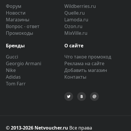
Форум
Wildberries.ru
Новости
Quelle.ru
Магазины
Lamoda.ru
Вопрос - ответ
Ozon.ru
Промокоды
MixVille.ru
Бренды
О сайте
Gucci
Что такое промокод
Georgio Armani
Реклама на сайте
Nike
Добавить магазин
Adidas
Контакты
Tom Farr
© 2013-2026 Netvoucher.ru
Все права