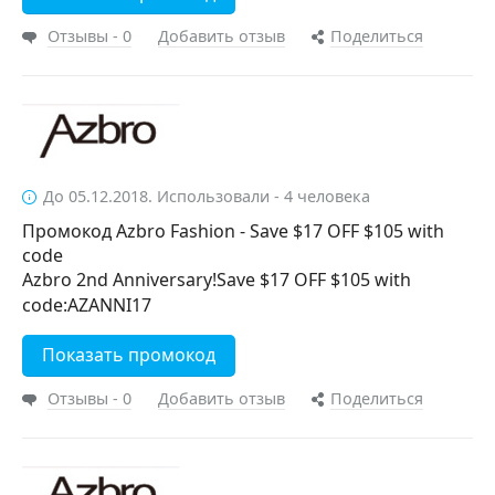
Отзывы - 0
Добавить отзыв
Поделиться
До 05.12.2018. Использовали - 4 человека
Промокод Azbro Fashion - Save $17 OFF $105 with
code
Azbro 2nd Anniversary!Save $17 OFF $105 with
code:AZANNI17
Показать промокод
Отзывы - 0
Добавить отзыв
Поделиться