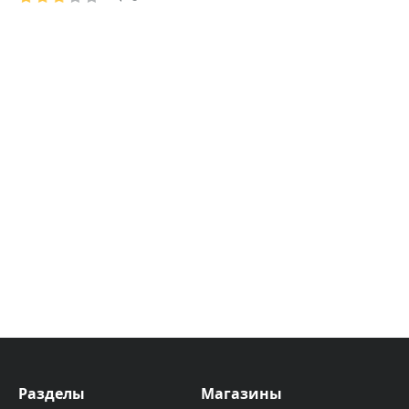
Разделы
Магазины