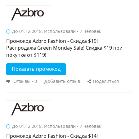
До 01.12.2018. Использовали - 7 человек
Промокод Azbro Fashion - Скидка $19!
Распродажа Green Monday Sale! Скидка $19 при
покупке от $119!
Показать промокод
Отзывы - 0
Добавить отзыв
Поделиться
До 01.12.2018. Использовали - 7 человек
Промокод Azbro Fashion - Скидка $14!