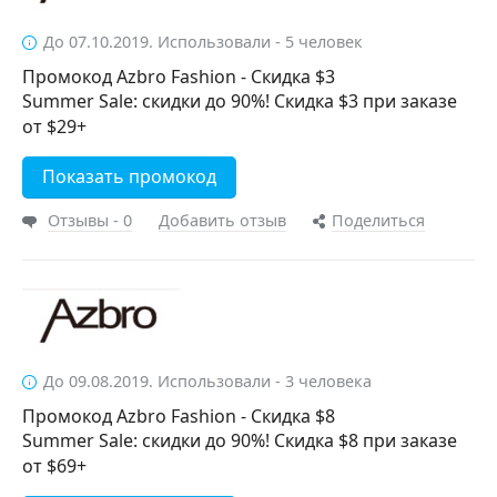
До 07.10.2019. Использовали - 5 человек
Промокод Azbro Fashion - Скидка $3
Summer Sale: скидки до 90%! Скидка $3 при заказе
от $29+
Показать промокод
Отзывы - 0
Добавить отзыв
Поделиться
До 09.08.2019. Использовали - 3 человека
Промокод Azbro Fashion - Скидка $8
Summer Sale: скидки до 90%! Скидка $8 при заказе
от $69+