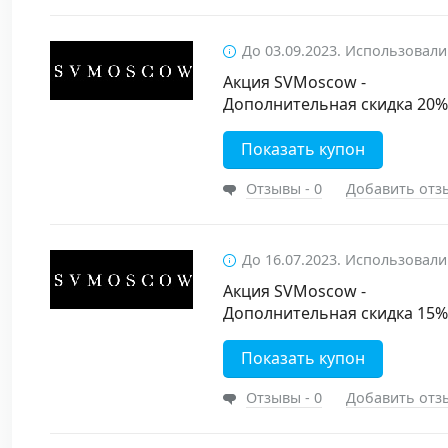
До 03.09.2023. Использовали
Акция SVMoscow -
Дополнительная скидка 20% 
Показать купон
Отзывы - 0
Добавить отз
До 16.07.2023. Использовали
Акция SVMoscow -
Дополнительная скидка 15%
Показать купон
Отзывы - 0
Добавить отз