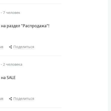
 - 7 человек
на раздел "Распродажа"!
ыв
Поделиться
 - 2 человека
 на SALE
ыв
Поделиться