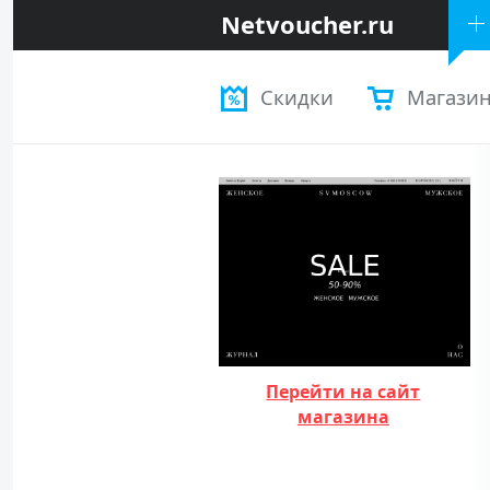
Netvoucher.ru
Скидки
Магази
Перейти на сайт
магазина