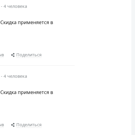
 - 4 человека
 Скидка применяется в
ыв
Поделиться
 - 4 человека
 Скидка применяется в
ыв
Поделиться