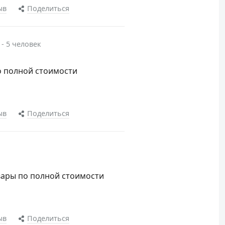
ыв
Поделиться
 - 5 человек
о полной стоимости
ыв
Поделиться
овары по полной стоимости
ыв
Поделиться