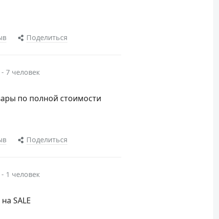
ыв
Поделиться
 - 7 человек
овары по полной стоимости
ыв
Поделиться
 - 1 человек
 на SALE