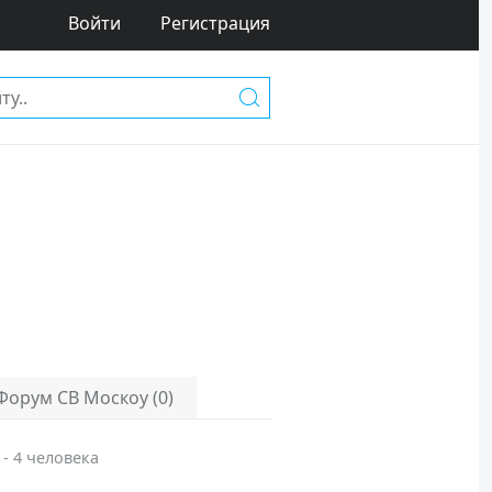
Войти
Регистрация
Форум СВ Москоу (0)
 - 4 человека