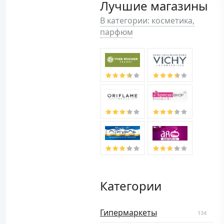
Лучшие магазины
В категории: косметика,
парфюм
Категории
Гипермаркеты
134