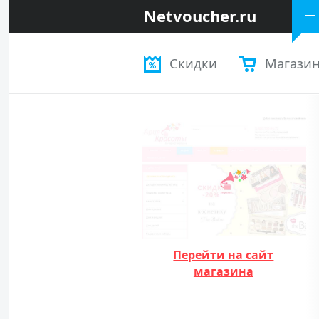
Netvoucher.ru
Скидки
Магази
Перейти на сайт
магазина