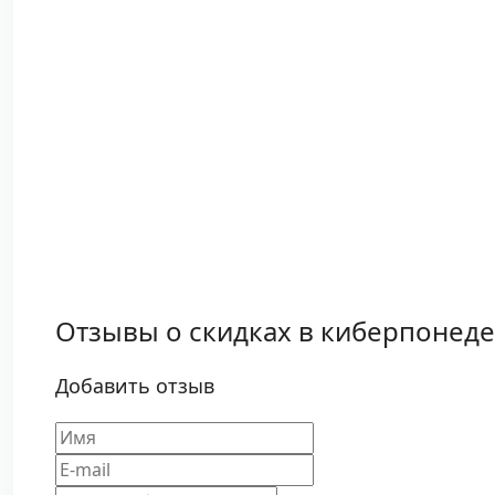
Отзывы о скидках в киберпонед
Добавить отзыв