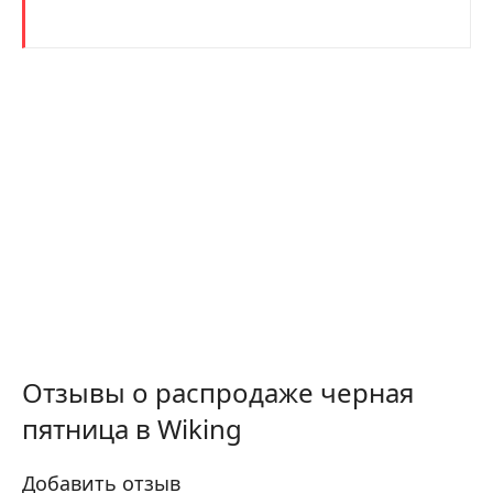
Отзывы о распродаже черная
пятница в Wiking
Добавить отзыв