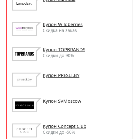
Купон Wildberries
Скидка на заказ
Купон TOPBRANDS
Скидки до 90%
Купон PRESLI.BY
Купон SVMoscow
Купон Concept Club
Скидки до -50%