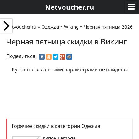
Netvoucher.ru
Netvoucher.ru
»
Одежда
»
Wiking
»
Черная пятница 2026
Черная пятница скидки в Викинг
Поделиться:
Купоны с заданными параметрами не найдены
Горячие скидки в категории Одежда:
Купон Lamoda