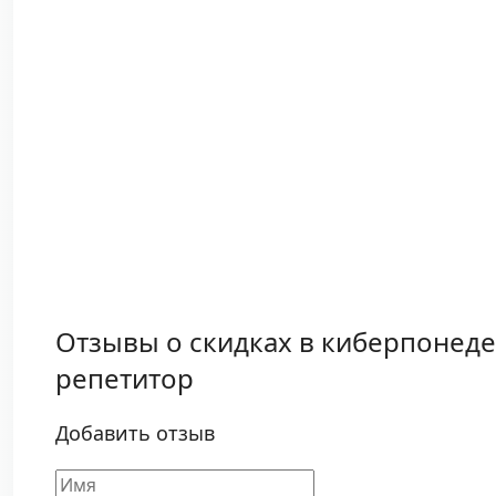
Отзывы о скидках в киберпонед
репетитор
Добавить отзыв