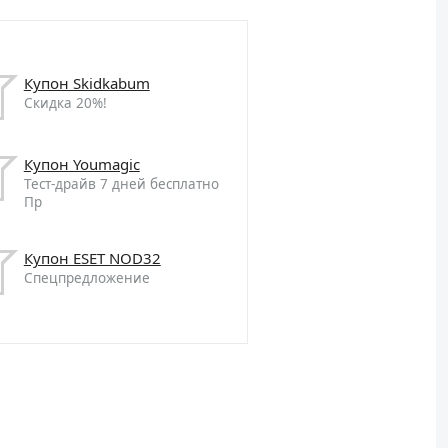
Купон Skidkabum
Скидка 20%!
Купон Youmagic
Тест-драйв 7 дней бесплатно
Пр
Купон ESET NOD32
Спецпредложение