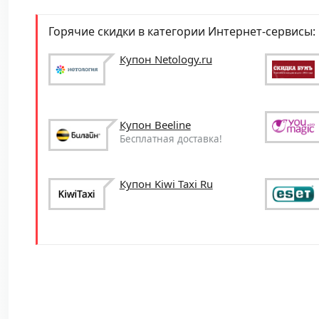
Горячие скидки в категории Интернет-сервисы:
Купон Netology.ru
Купон Beeline
Бесплатная доставка!
Купон Kiwi Taxi Ru