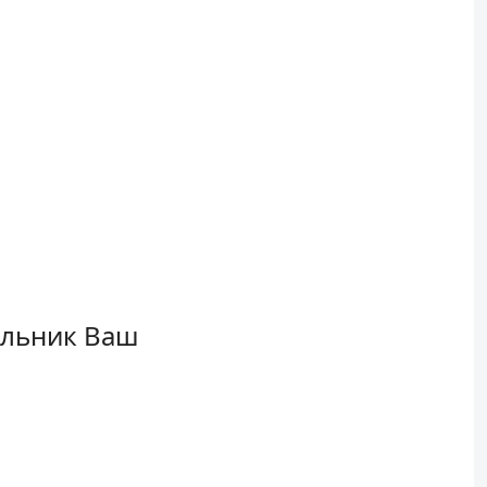
ельник Ваш