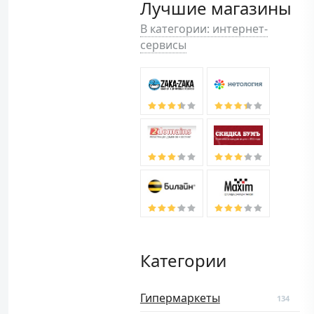
Лучшие магазины
В категории: интернет-
сервисы
Категории
Гипермаркеты
134