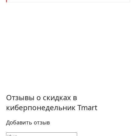
Отзывы о скидках в
киберпонедельник Tmart
Добавить отзыв