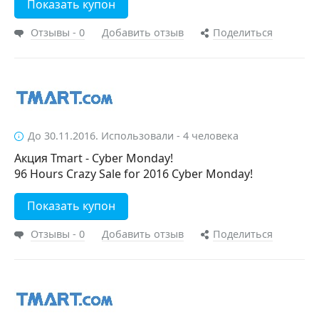
Показать купон
Отзывы - 0
Добавить отзыв
Поделиться
До 30.11.2016. Использовали - 4 человека
Акция Tmart - Cyber Monday!
96 Hours Crazy Sale for 2016 Cyber Monday!
Показать купон
Отзывы - 0
Добавить отзыв
Поделиться