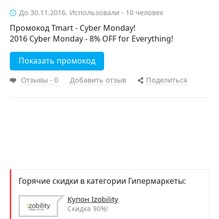
До 30.11.2016. Использовали - 10 человек
Промокод Tmart - Cyber Monday!
2016 Cyber Monday - 8% OFF for Everything!
Показать промокод
Отзывы - 0
Добавить отзыв
Поделиться
Горячие скидки в категории Гипермаркеты:
Купон Izobility
Скидка 90%!