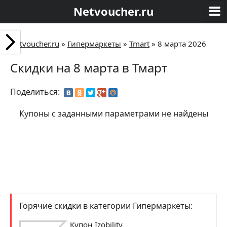
Netvoucher.ru
Netvoucher.ru
»
Гипермаркеты
»
Tmart
»
8 марта 2026
Скидки на 8 марта в Тмарт
Поделиться:
Купоны с заданными параметрами не найдены
Горячие скидки в категории Гипермаркеты:
Купон Izobility