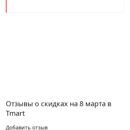
Отзывы о скидках на 8 марта в
Tmart
Добавить отзыв