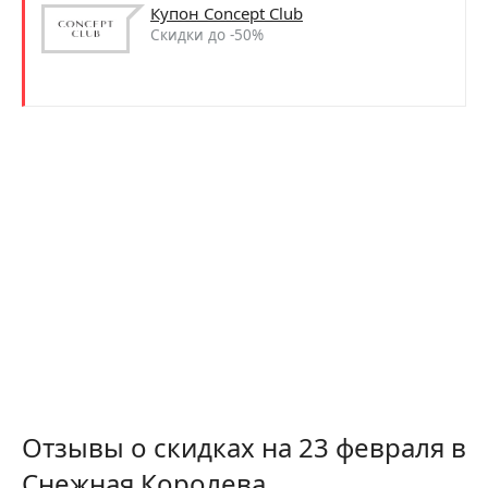
Купон Concept Club
Скидки до -50%
Отзывы о скидках на 23 февраля в
Снежная Королева