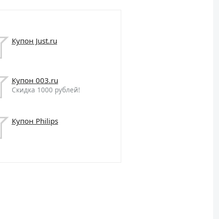
Купон Just.ru
Купон 003.ru
Скидка 1000 рублей!
Купон Philips