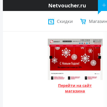
Netvoucher.ru
Скидки
Магази
Перейти на сайт
магазина