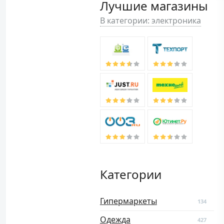
Лучшие магазины
В категории: электроника
Категории
Гипермаркеты
134
Одежда
427