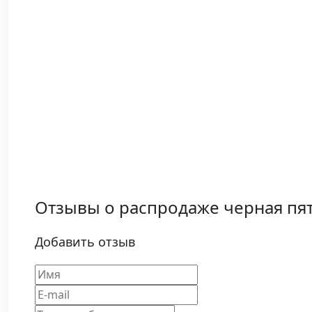
Отзывы о распродаже черная пят
Добавить отзыв