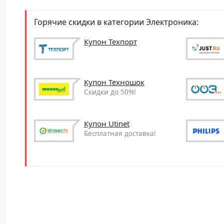
Горячие скидки в категории Электроника:
Купон Техпорт
Купон Техношок
Скидки до 50%!
Купон Utinet
Бесплатная доставка!