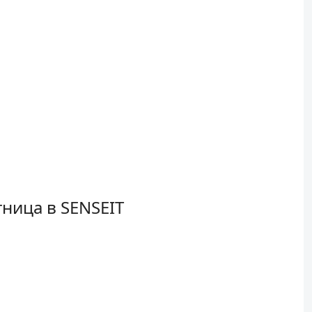
ница в SENSEIT