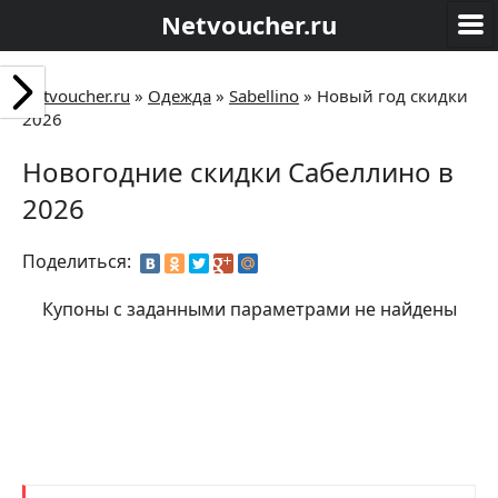
Netvoucher.ru
Netvoucher.ru
»
Одежда
»
Sabellino
»
Новый год скидки
2026
Новогодние скидки Сабеллино в
2026
Поделиться:
Купоны с заданными параметрами не найдены