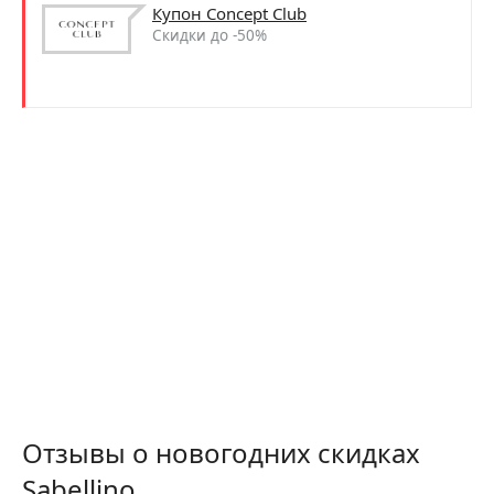
Купон Concept Club
Скидки до -50%
Отзывы о новогодних скидках
Sabellino