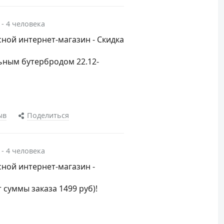
 - 4 человека
ной интернет-магазин - Скидка
ьным бутербродом 22.12-
ыв
Поделиться
 - 4 человека
ной интернет-магазин -
т суммы заказа 1499 руб)!