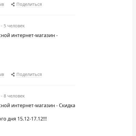
ыв
Поделиться
 - 5 человек
ной интернет-магазин -
ыв
Поделиться
 - 8 человек
ной интернет-магазин - Скидка
о дня 15.12-17.12!!!