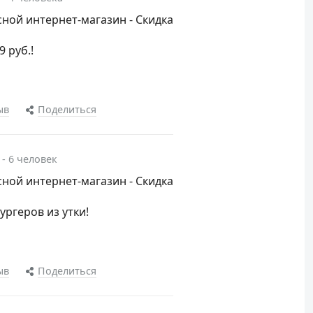
ной интернет-магазин - Скидка
 руб.!
ыв
Поделиться
 - 6 человек
ной интернет-магазин - Скидка
ургеров из утки!
ыв
Поделиться