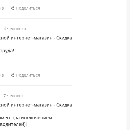
ыв
Поделиться
 - 4 человека
ной интернет-магазин - Скидка
труда!
ыв
Поделиться
 - 7 человек
ной интернет-магазин - Скидка
имент (за исключением
водителей)!