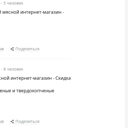
 - 5 человек
 мясной интернет-магазин -
!
ыв
Поделиться
 - 8 человек
ной интернет-магазин - Скидка
ченые и твердокопченые
ыв
Поделиться