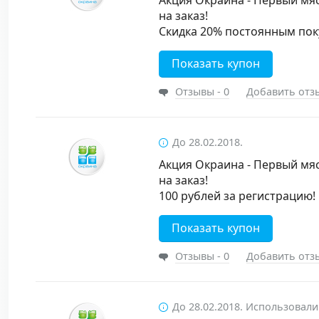
Акция Окраина - Первый мяс
на заказ!
Скидка 20% постоянным пок
Показать купон
Отзывы - 0
Добавить отз
До 28.02.2018.
Акция Окраина - Первый мяс
на заказ!
100 рублей за регистрацию!
Показать купон
Отзывы - 0
Добавить отз
До 28.02.2018. Использовали