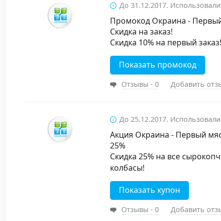
До 31.12.2017. Использовали
Промокод Окраина - Первый
Скидка на заказ!
Скидка 10% на первый заказ
Показать промокод
Отзывы - 0
Добавить отз
До 25.12.2017. Использовали
Акция Окраина - Первый мяс
25%
Скидка 25% на все сырокоп
колбасы!
Показать купон
Отзывы - 0
Добавить отз