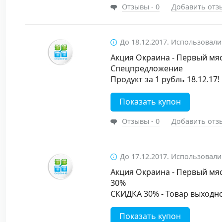
Отзывы - 0
Добавить отз
До 18.12.2017. Использовали
Акция Окраина - Первый мяс
Спецпредложение
Продукт за 1 рубль 18.12.17!
Показать купон
Отзывы - 0
Добавить отз
До 17.12.2017. Использовали
Акция Окраина - Первый мяс
30%
СКИДКА 30% - Товар выходног
Показать купон