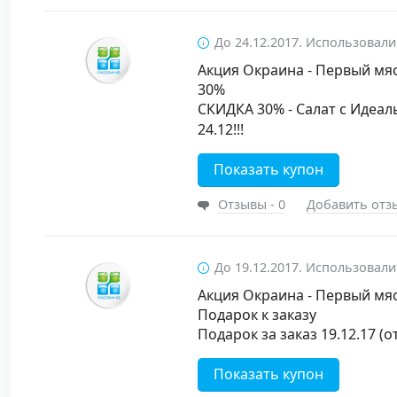
До 24.12.2017. Использовали
Акция Окраина - Первый мяс
30%
СКИДКА 30% - Салат с Идеал
24.12!!!
Показать купон
Отзывы - 0
Добавить отз
До 19.12.2017. Использовали
Акция Окраина - Первый мяс
Подарок к заказу
Подарок за заказ 19.12.17 (о
Показать купон