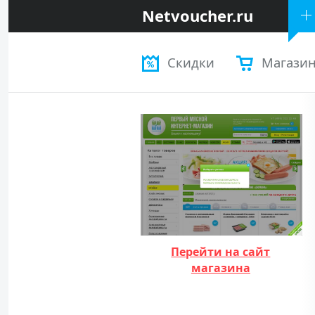
Netvoucher.ru
Скидки
Магази
Перейти на сайт
магазина