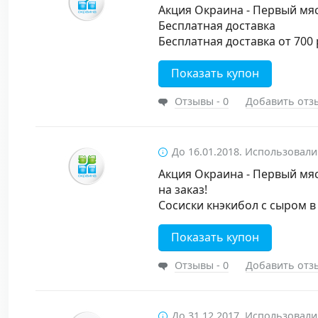
Акция Окраина - Первый мяс
Бесплатная доставка
Бесплатная доставка от 700 
Показать купон
Отзывы - 0
Добавить отз
До 16.01.2018. Использовали
Акция Окраина - Первый мяс
на заказ!
Сосиски кнэкибол с сыром в 
Показать купон
Отзывы - 0
Добавить отз
До 31.12.2017. Использовали