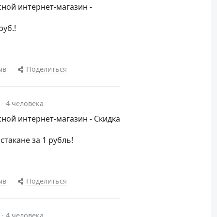
ной интернет-магазин -
руб.!
ыв
Поделиться
 - 4 человека
ной интернет-магазин - Скидка
стакане за 1 рубль!
ыв
Поделиться
 - 4 человека