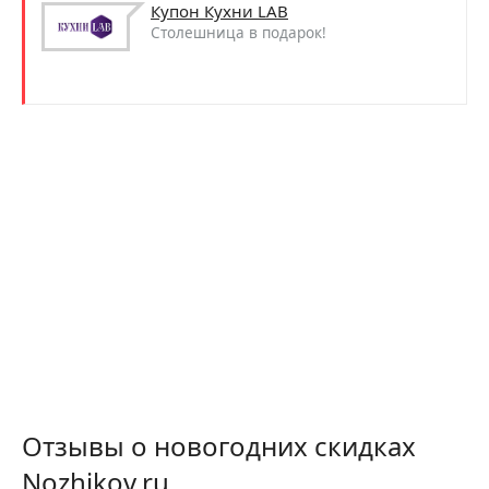
Купон Кухни LAB
Столешница в подарок!
Отзывы о новогодних скидках
Nozhikov.ru