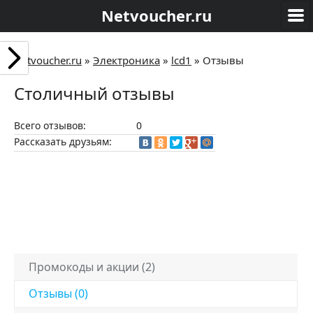
Netvoucher.ru
Netvoucher.ru
»
Электроника
»
lcd1
»
Отзывы
Столичный отзывы
Всего отзывов:
0
Рассказать друзьям:
Промокоды и акции (2)
Отзывы (0)