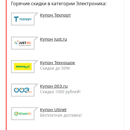
Горячие скидки в категории Электроника:
Купон Техпорт
Купон Just.ru
Купон Техношок
Скидки до 50%!
Купон 003.ru
Скидка 1000 рублей!
Купон Utinet
Бесплатная доставка!