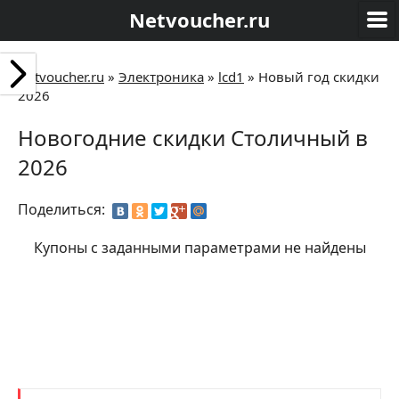
Netvoucher.ru
Netvoucher.ru
»
Электроника
»
lcd1
»
Новый год скидки
2026
Новогодние скидки Столичный в
2026
Поделиться:
Купоны с заданными параметрами не найдены