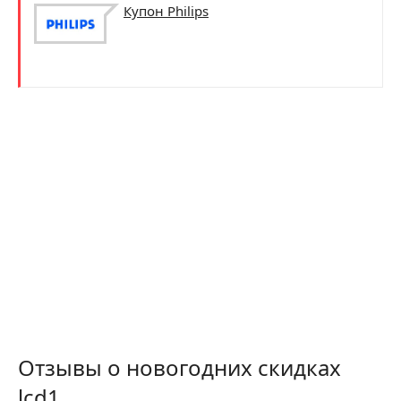
Купон Philips
Отзывы о новогодних скидках
lcd1