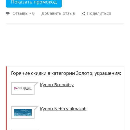
Показать промокод
Отзывы - 0
Добавить отзыв
Поделиться
Горячие скидки в категории Золото, украшения:
Купон Bronnitsy
Купон Nebo v almazah