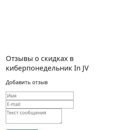
Отзывы о скидках в
киберпонедельник In JV
Добавить отзыв