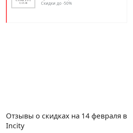
Скидки до -50%
Отзывы о скидках на 14 февраля в
Incity