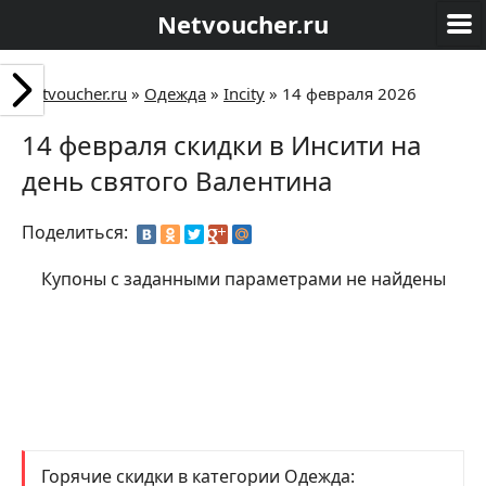
Netvoucher.ru
Netvoucher.ru
»
Одежда
»
Incity
»
14 февраля 2026
14 февраля скидки в Инсити на
день святого Валентина
Поделиться:
Купоны с заданными параметрами не найдены
Горячие скидки в категории Одежда: