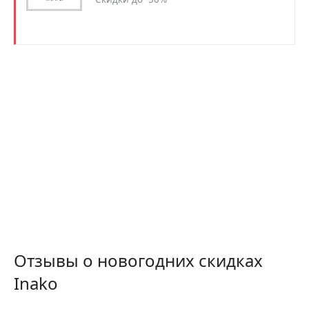
Отзывы о новогодних скидках
Inako