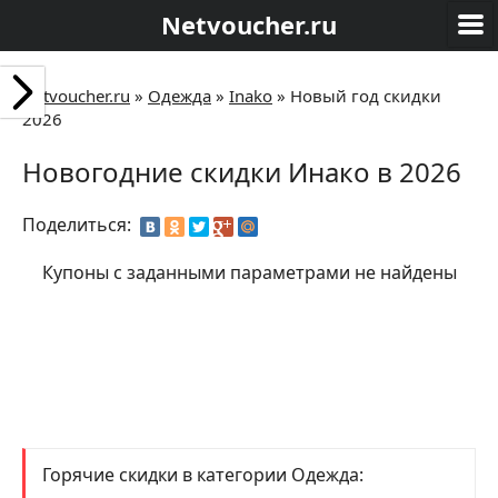
Netvoucher.ru
Netvoucher.ru
»
Одежда
»
Inako
»
Новый год скидки
2026
Новогодние скидки Инако в 2026
Поделиться:
Купоны с заданными параметрами не найдены
Горячие скидки в категории Одежда: