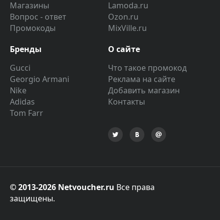
Магазины
Lamoda.ru
Вопрос - ответ
Ozon.ru
Промокоды
MixVille.ru
Бренды
О сайте
Gucci
Что такое промокод
Georgio Armani
Реклама на сайте
Nike
Добавить магазин
Adidas
Контакты
Tom Farr
© 2013-2026 Netvoucher.ru
Все права
защищены.