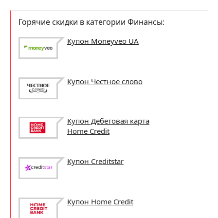
Горячие скидки в категории Финансы:
Купон Moneyveo UA
Купон Честное слово
Купон Дебетовая карта
Home Credit
Купон Сreditstar
Купон Home Credit