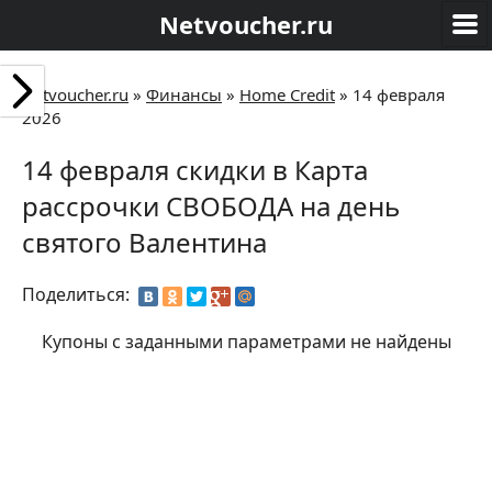
Netvoucher.ru
Netvoucher.ru
»
Финансы
»
Home Credit
»
14 февраля
2026
14 февраля скидки в Карта
рассрочки СВОБОДА на день
святого Валентина
Поделиться:
Купоны с заданными параметрами не найдены