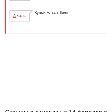
Купон Альфа Банк
Отзывы о скидках на 14 февраля в