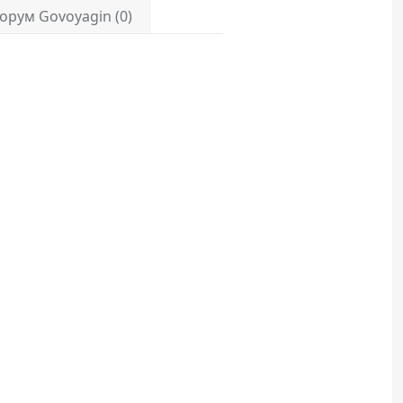
орум Govoyagin (0)