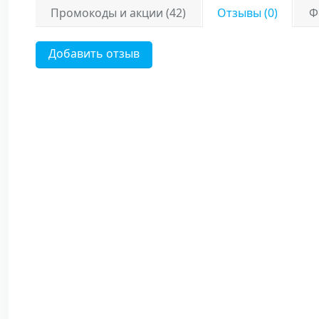
Промокоды и акции (42)
Отзывы (0)
Ф
Добавить отзыв