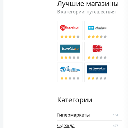
Лучшие магазины
В категории: путешествия
Категории
Гипермаркеты
134
Одежда
427