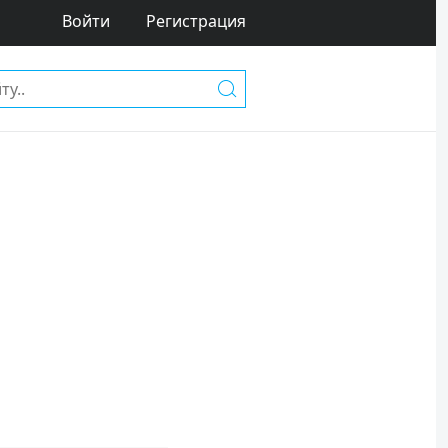
Войти
Регистрация