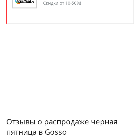
Скидки от 10-50%!
Отзывы о распродаже черная
пятница в Gosso