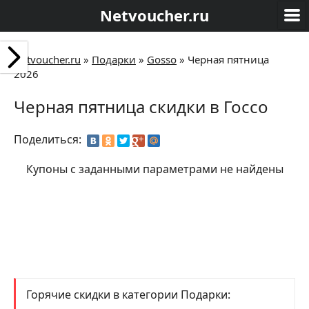
Netvoucher.ru
Netvoucher.ru
»
Подарки
»
Gosso
»
Черная пятница
2026
Черная пятница скидки в Госсо
Поделиться:
Купоны с заданными параметрами не найдены
Горячие скидки в категории Подарки: