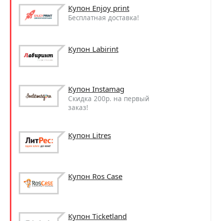
Купон Enjoy print
Бесплатная доставка!
Купон Labirint
Купон Instamag
Скидка 200р. на первый
заказ!
Купон Litres
Купон Ros Case
Купон Ticketland