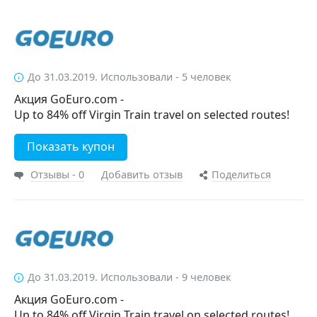
До 31.03.2019. Использовали - 5 человек
Акция GoEuro.com -
Up to 84% off Virgin Train travel on selected routes!
Показать купон
Отзывы - 0
Добавить отзыв
Поделиться
До 31.03.2019. Использовали - 9 человек
Акция GoEuro.com -
Up to 84% off Virgin Train travel on selected routes!