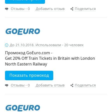
Отзывы - 0
Добавить отзыв
Поделиться
До 21.10.2018. Использовали - 20 человек
Промокод GoEuro.com -
Get 20% Off Train Tickets in Britain with London
North Eastern Railway
Показать промокод
Отзывы - 0
Добавить отзыв
Поделиться