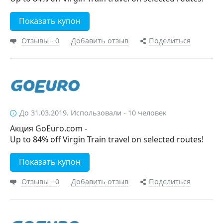
Показать купон
Отзывы - 0
Добавить отзыв
Поделиться
До 31.03.2019. Использовали - 10 человек
Акция GoEuro.com -
Up to 84% off Virgin Train travel on selected routes!
Показать купон
Отзывы - 0
Добавить отзыв
Поделиться