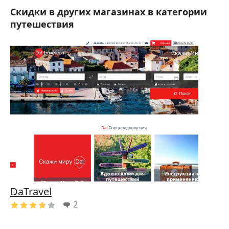
Скидки в других магазинах в категории
путешествия
DaTravel
2