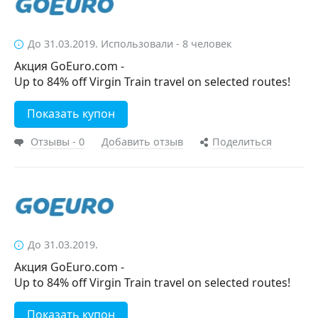
До 31.03.2019. Использовали - 8 человек
Акция GoEuro.com -
Up to 84% off Virgin Train travel on selected routes!
Показать купон
Отзывы - 0
Добавить отзыв
Поделиться
До 31.03.2019.
Акция GoEuro.com -
Up to 84% off Virgin Train travel on selected routes!
Показать купон