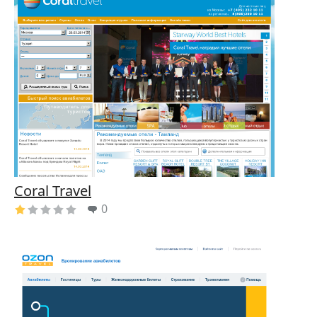
Coral Travel
0