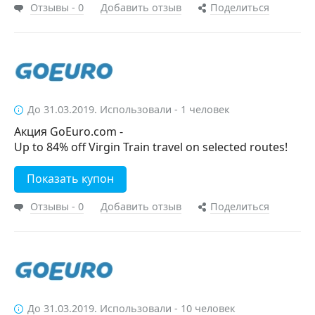
Отзывы - 0
Добавить отзыв
Поделиться
До 31.03.2019. Использовали - 1 человек
Акция GoEuro.com -
Up to 84% off Virgin Train travel on selected routes!
Показать купон
Отзывы - 0
Добавить отзыв
Поделиться
До 31.03.2019. Использовали - 10 человек