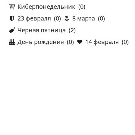
Киберпонедельник
(0)
23 февраля
(0)
8 марта
(0)
Черная пятница
(2)
День рождения
(0)
14 февраля
(0)