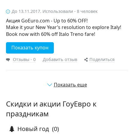
До 13.11.2017. Использовали - 8 человек
Акция GoEuro.com - Up to 60% OFF!
Make it your New Year’s resolution to explore Italy!
Book now with 60% off Italo Treno fare!
Показать купон
Отзывы - 0
Добавить отзыв
Поделиться
Показать еще
Скидки и акции ГоуЕвро к
праздникам
Новый год
(0)