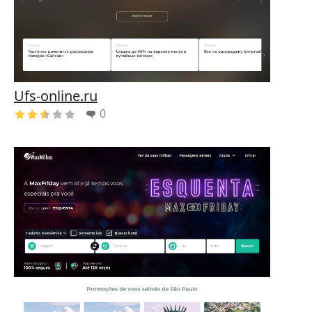
Ufs-online.ru
0