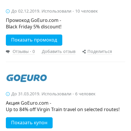
До 02.12.2019. Использовали - 10 человек
Промокод GoEuro.com -
Black Friday 5% discount!
Показать промокод
Отзывы - 0
Добавить отзыв
Поделиться
До 31.03.2019. Использовали - 6 человек
Акция GoEuro.com -
Up to 84% off Virgin Train travel on selected routes!
Показать купон