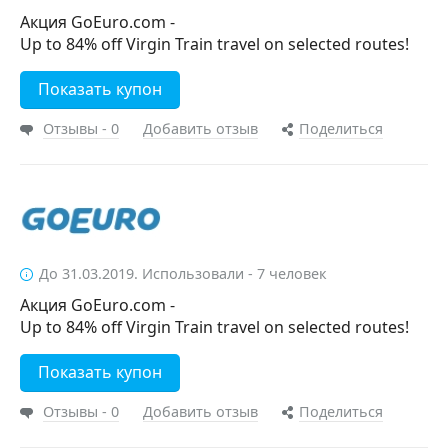
Акция GoEuro.com -
Up to 84% off Virgin Train travel on selected routes!
Показать купон
Отзывы - 0
Добавить отзыв
Поделиться
До 31.03.2019. Использовали - 7 человек
Акция GoEuro.com -
Up to 84% off Virgin Train travel on selected routes!
Показать купон
Отзывы - 0
Добавить отзыв
Поделиться