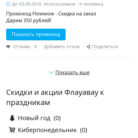
До 03.09.2018. Использовали - 4 человека
Промокод Flowwow - Скидка на заказ
Дарим 350 рублей!
Показать промокод
Отзывы - 0
Добавить отзыв
Поделиться
Показать еще
Скидки и акции Флауавау к
праздникам
Новый год
(0)
Киберпонедельник
(0)