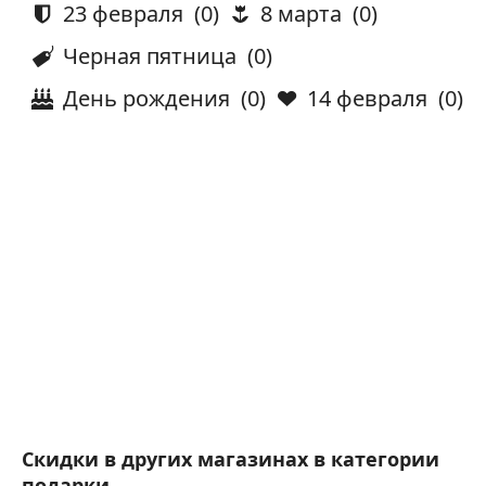
23 февраля
(0)
8 марта
(0)
Черная пятница
(0)
День рождения
(0)
14 февраля
(0)
Скидки в других магазинах в категории
подарки