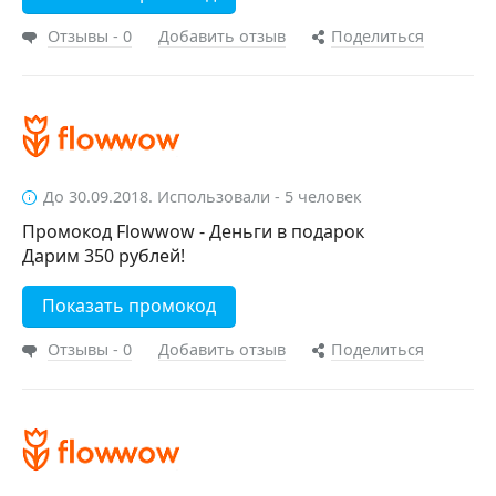
Отзывы - 0
Добавить отзыв
Поделиться
До 30.09.2018. Использовали - 5 человек
Промокод Flowwow - Деньги в подарок
Дарим 350 рублей!
Показать промокод
Отзывы - 0
Добавить отзыв
Поделиться