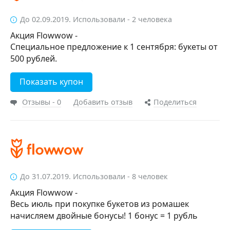
До 02.09.2019. Использовали - 2 человека
Акция Flowwow -
Специальное предложение к 1 сентября: букеты от
500 рублей.
Показать купон
Отзывы - 0
Добавить отзыв
Поделиться
До 31.07.2019. Использовали - 8 человек
Акция Flowwow -
Весь июль при покупке букетов из ромашек
начисляем двойные бонусы! 1 бонус = 1 рубль