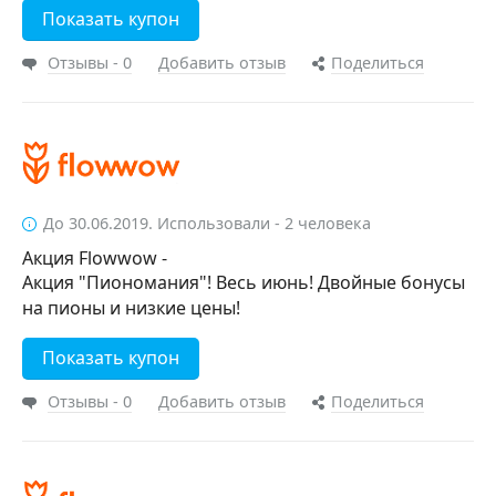
Показать купон
Отзывы - 0
Добавить отзыв
Поделиться
До 30.06.2019. Использовали - 2 человека
Акция Flowwow -
Акция "Пиономания"! Весь июнь! Двойные бонусы
на пионы и низкие цены!
Показать купон
Отзывы - 0
Добавить отзыв
Поделиться