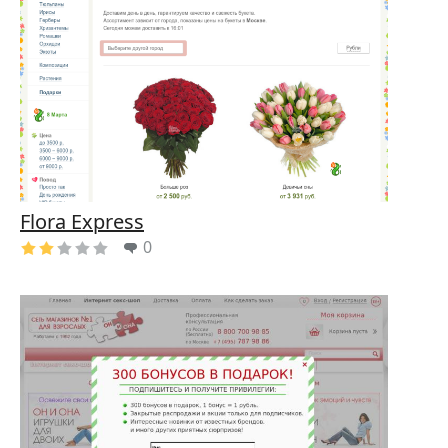
Flora Express
0