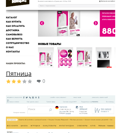
Пятница
0