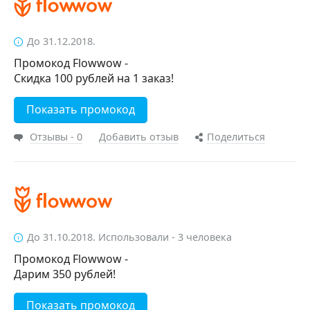
До 31.12.2018.
Промокод Flowwow -
Скидка 100 рублей на 1 заказ!
Показать промокод
Отзывы - 0
Добавить отзыв
Поделиться
До 31.10.2018. Использовали - 3 человека
Промокод Flowwow -
Дарим 350 рублей!
Показать промокод