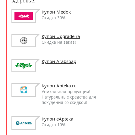
здоровье:
Купон Medok
Скидка 30%!
Купон Upgrade ra
Скидка на заказ!
Купон Arabsoap
Купон Apteka.ru
Уникальная продукция!
Натуральные средства для
похудения со скидкой!
Купон eApteka
Скидка 10%!