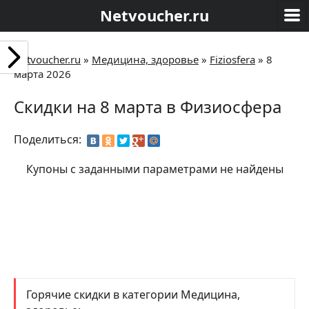
Netvoucher.ru
Netvoucher.ru
»
Медицина, здоровье
»
Fiziosfera
»
8
марта 2026
Скидки на 8 марта в Физиосфера
Поделиться:
Купоны с заданными параметрами не найдены
Горячие скидки в категории Медицина,