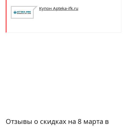
Купон Apteka-ifk.ru
Отзывы о скидках на 8 марта в