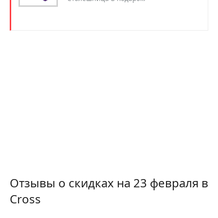
Отзывы о скидках на 23 февраля в
Cross