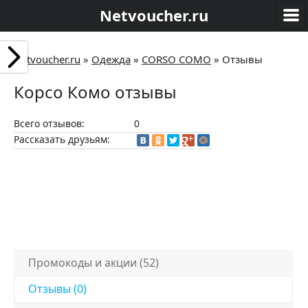
Netvoucher.ru
Netvoucher.ru
»
Одежда
»
CORSO COMO
»
Отзывы
Корсо Комо отзывы
Всего отзывов:
0
Рассказать друзьям:
Промокоды и акции (52)
Отзывы (0)