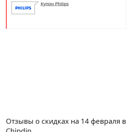
Купон Philips
Отзывы о скидках на 14 февраля в
Сhipdip