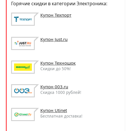
Горячие скидки в категории Электроника:
Купон Техпорт
Купон Just.ru
Купон Техношок
Скидки до 50%!
Купон 003.ru
Скидка 1000 рублей!
Купон Utinet
Бесплатная доставка!