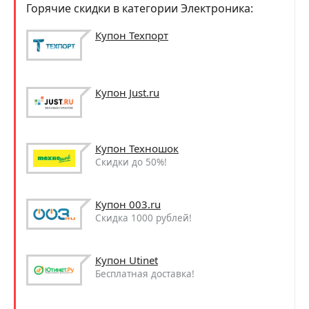
Горячие скидки в категории Электроника:
Купон Техпорт
Купон Just.ru
Купон Техношок
Скидки до 50%!
Купон 003.ru
Скидка 1000 рублей!
Купон Utinet
Бесплатная доставка!