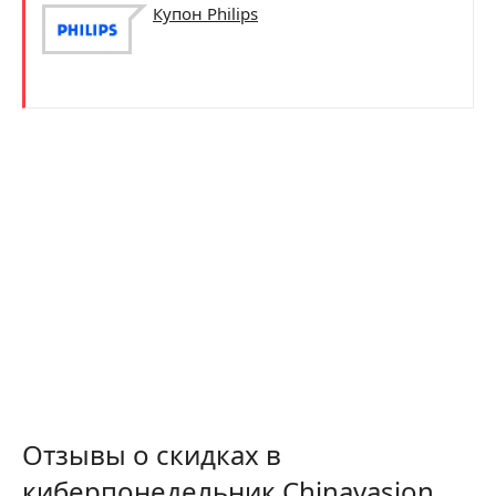
Купон Philips
Отзывы о скидках в
киберпонедельник Chinavasion