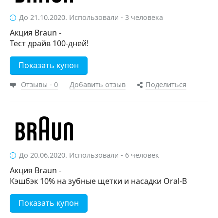
До 21.10.2020. Использовали - 3 человека
Акция Braun -
Тест драйв 100-дней!
Показать купон
Отзывы - 0
Добавить отзыв
Поделиться
До 20.06.2020. Использовали - 6 человек
Акция Braun -
Кэшбэк 10% на зубные щетки и насадки Oral-B
Показать купон