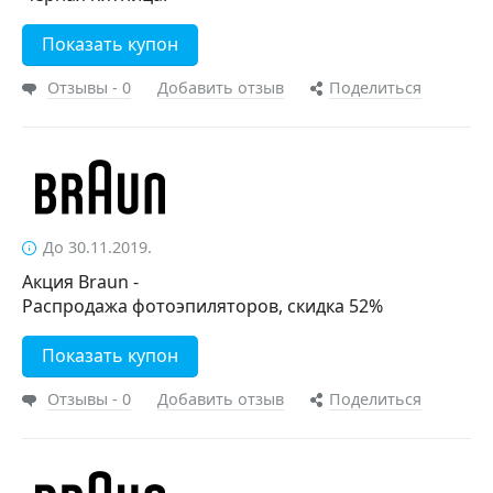
Показать купон
Отзывы - 0
Добавить отзыв
Поделиться
До 30.11.2019.
Акция Braun -
Распродажа фотоэпиляторов, скидка 52%
Показать купон
Отзывы - 0
Добавить отзыв
Поделиться