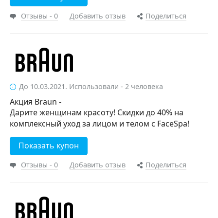
Отзывы - 0
Добавить отзыв
Поделиться
До 10.03.2021. Использовали - 2 человека
Акция Braun -
Дарите женщинам красоту! Скидки до 40% на
комплексный уход за лицом и телом с FaceSpa!
Показать купон
Отзывы - 0
Добавить отзыв
Поделиться