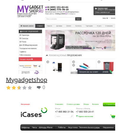
Mygadgetshop
0