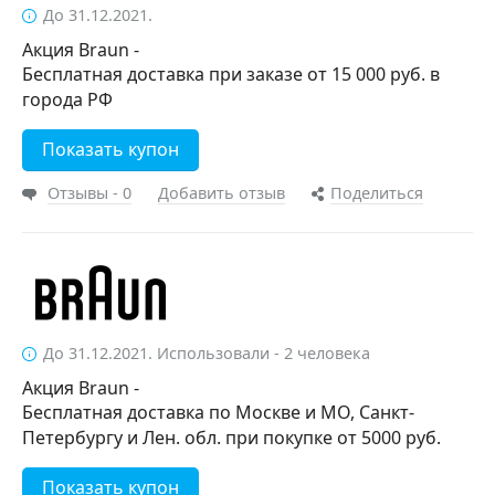
До 31.12.2021.
Акция Braun -
Бесплатная доставка при заказе от 15 000 руб. в
города РФ
Показать купон
Отзывы - 0
Добавить отзыв
Поделиться
До 31.12.2021. Использовали - 2 человека
Акция Braun -
Бесплатная доставка по Москве и МО, Санкт-
Петербургу и Лен. обл. при покупке от 5000 руб.
Показать купон