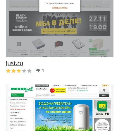
Just.ru
1