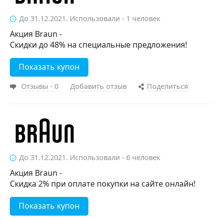
До 31.12.2021. Использовали - 1 человек
Акция Braun -
Скидки до 48% на специальные предложения!
Показать купон
Отзывы - 0
Добавить отзыв
Поделиться
До 31.12.2021. Использовали - 6 человек
Акция Braun -
Скидка 2% при оплате покупки на сайте онлайн!
Показать купон