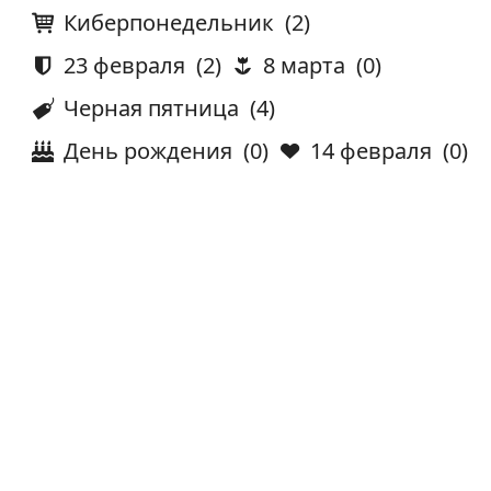
Киберпонедельник
(2)
23 февраля
(2)
8 марта
(0)
Черная пятница
(4)
День рождения
(0)
14 февраля
(0)