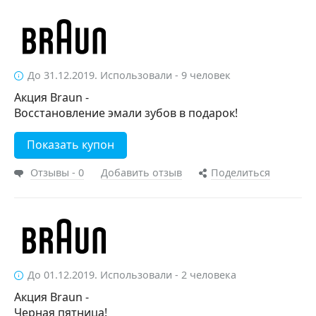
До 31.12.2019. Использовали - 9 человек
Акция Braun -
Восстановление эмали зубов в подарок!
Показать купон
Отзывы - 0
Добавить отзыв
Поделиться
До 01.12.2019. Использовали - 2 человека
Акция Braun -
Черная пятница!