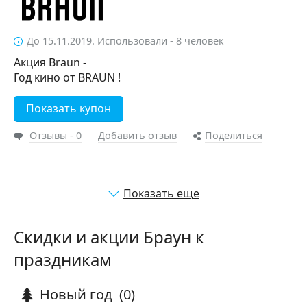
До 15.11.2019. Использовали - 8 человек
Акция Braun -
Год кино от BRAUN !
Показать купон
Отзывы - 0
Добавить отзыв
Поделиться
Показать еще
Скидки и акции Браун к
праздникам
Новый год
(0)