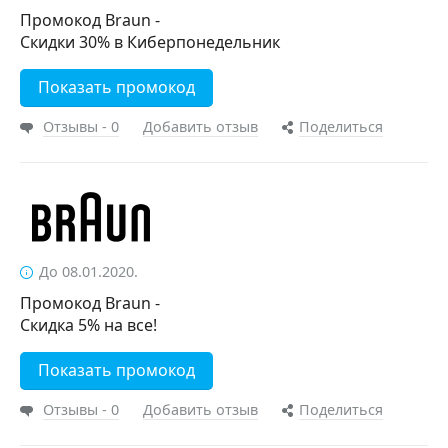
Промокод Braun -
Скидки 30% в Киберпонедельник
Показать промокод
Отзывы - 0
Добавить отзыв
Поделиться
До 08.01.2020.
Промокод Braun -
Скидка 5% на все!
Показать промокод
Отзывы - 0
Добавить отзыв
Поделиться