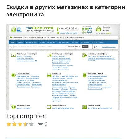
Скидки в других магазинах в категории
электроника
Topcomputer
0