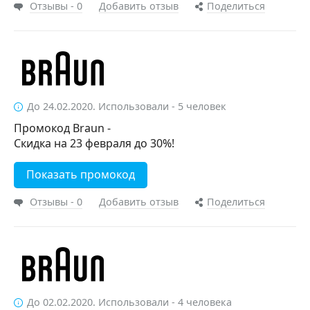
Отзывы - 0
Добавить отзыв
Поделиться
До 24.02.2020. Использовали - 5 человек
Промокод Braun -
Скидка на 23 февраля до 30%!
Показать промокод
Отзывы - 0
Добавить отзыв
Поделиться
До 02.02.2020. Использовали - 4 человека