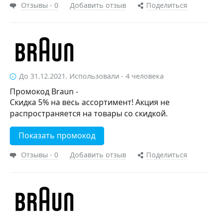
Отзывы - 0
Добавить отзыв
Поделиться
До 31.12.2021. Использовали - 4 человека
Промокод Braun -
Скидка 5% на весь ассортимент! Акция не
распространяется на товары со скидкой.
Показать промокод
Отзывы - 0
Добавить отзыв
Поделиться