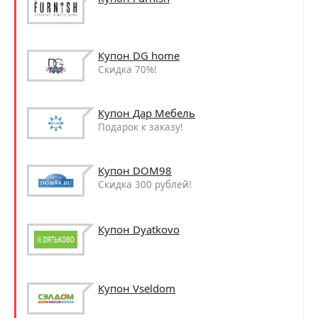
Купон DG home
Скидка 70%!
Купон Дар Мебель
Подарок к заказу!
Купон DOM98
Скидка 300 рублей!
Купон Dyatkovo
Купон Vseldom