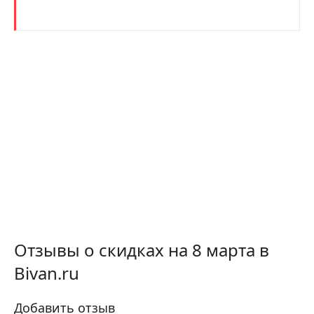
Отзывы о скидках на 8 марта в
Bivan.ru
Добавить отзыв