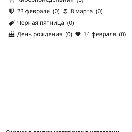
23 февраля
(0)
8 марта
(0)
Черная пятница
(0)
День рождения
(0)
14 февраля
(0)