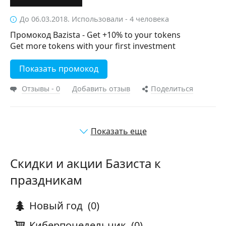
До 06.03.2018. Использовали - 4 человека
Промокод Bazista - Get +10% to your tokens
Get more tokens with your first investment
Показать промокод
Отзывы - 0
Добавить отзыв
Поделиться
Показать еще
Скидки и акции Базиста к
праздникам
Новый год
(0)
Киберпонедельник
(0)