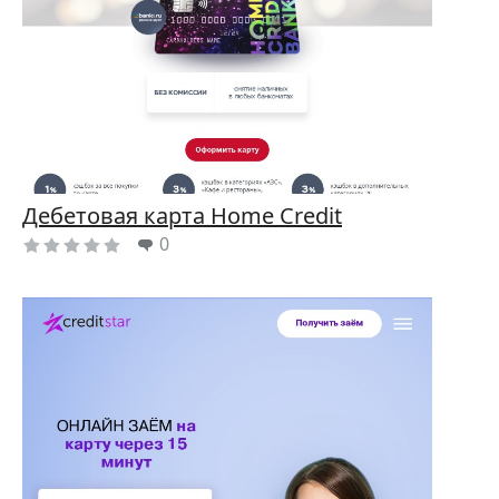
Дебетовая карта Home Credit
0