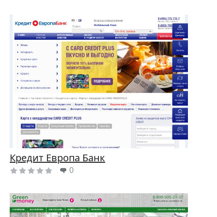
Кредит Европа Банк
0