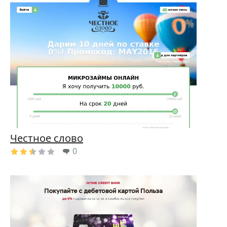
Честное слово
0