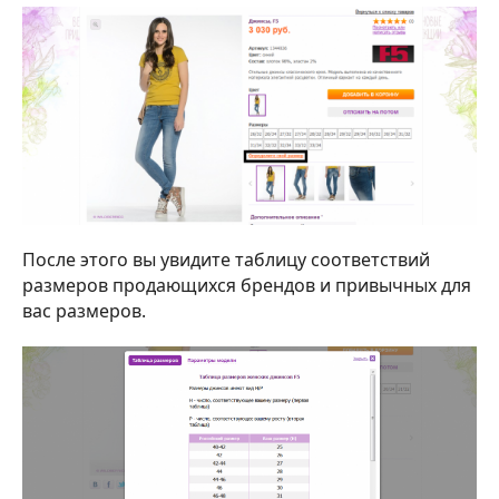
После этого вы увидите таблицу соответствий
размеров продающихся брендов и привычных для
вас размеров.