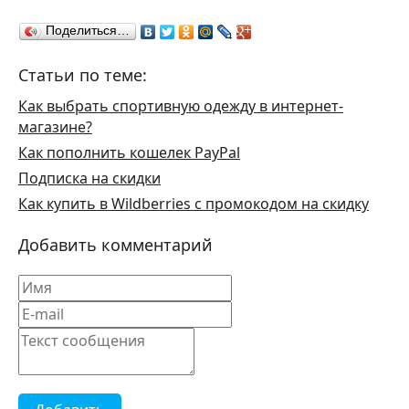
Поделиться…
Статьи по теме:
Как выбрать спортивную одежду в интернет-
магазине?
Как пополнить кошелек PayPal
Подписка на скидки
Как купить в Wildberries с промокодом на скидку
Добавить комментарий