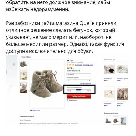
обратить на него должное внимание, дабы
избежать недоразумений.
Разработчики сайта магазина Quelle приняли
отличное решение сделать бегунок, который
указывает, не мало мерит или, наоборот, не
больше мерит ли размер. Однако, такая функция
доступна исключительно для обуви.