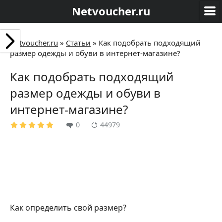
Netvoucher.ru
Netvoucher.ru
»
Статьи
»
Как подобрать подходящий
размер одежды и обуви в интернет-магазине?
Как подобрать подходящий
размер одежды и обуви в
интернет-магазине?
0
44979
Как определить свой размер?