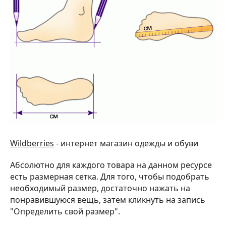
Wildberries
- интернет магазин одежды и обуви
Абсолютно для каждого товара на данном ресурсе
есть размерная сетка. Для того, чтобы подобрать
необходимый размер, достаточно нажать на
понравившуюся вещь, затем кликнуть на запись
"Определить свой размер".