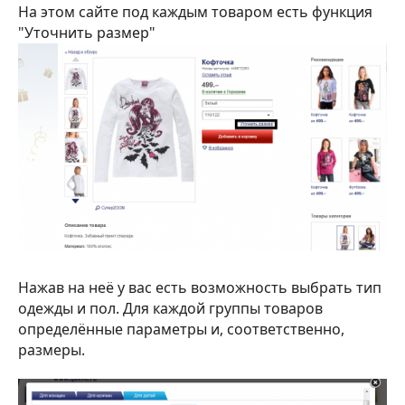
На этом сайте под каждым товаром есть функция
"Уточнить размер"
Нажав на неё у вас есть возможность выбрать тип
одежды и пол. Для каждой группы товаров
определённые параметры и, соответственно,
размеры.