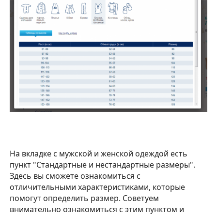
На вкладке с мужской и женской одеждой есть
пункт "Стандартные и нестандартные размеры".
Здесь вы сможете ознакомиться с
отличительными характеристиками, которые
помогут определить размер. Советуем
внимательно ознакомиться с этим пунктом и