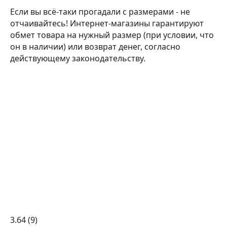
Если вы всё-таки прогадали с размерами - не
отчаивайтесь! Интернет-магазины гарантируют
обмет товара на нужный размер (при условии, что
он в наличии) или возврат денег, согласно
действующему законодательству.
3.64
(9)