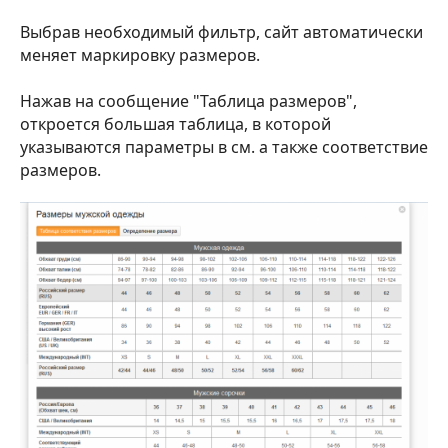
Выбрав необходимый фильтр, сайт автоматически
меняет маркировку размеров.
Нажав на сообщение "Таблица размеров",
откроется большая таблица, в которой
указываются параметры в см. а также соответствие
размеров.