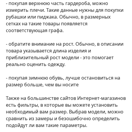
- покупая верхнюю часть гардероба, можно
измерить плечи. Такие данные нужны для покупки
рубашки или пиджака. Обычно, в размерных
сетках на такие товары появляется
соответствующая графа.
- обратите внимание на рост. Обычно, в описании
товара указывается длина изделия и
приблизительный рост модели - это помогает
реально оценить одежду.
- покупая зимнюю обувь, лучше остановиться на
размер больше, чем вы носите
Также на большинстве сайтов Интернет-магазинов
есть фильтры, в которые вы можете установить
необходимый вам размер. Выбрав модели, можно
сравнить из замеры и безошибочно определить
подойдут ли вам такие параметры.