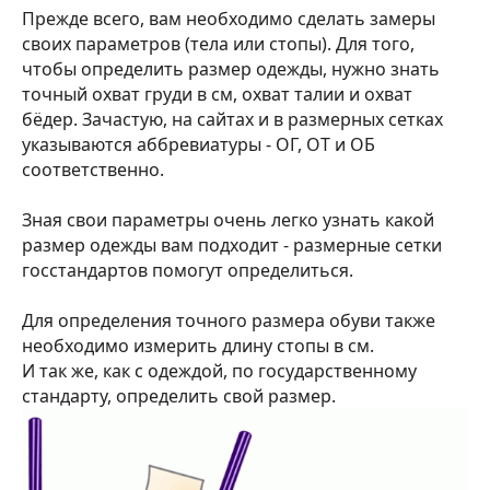
Прежде всего, вам необходимо сделать замеры
своих параметров (тела или стопы). Для того,
чтобы определить размер одежды, нужно знать
точный охват груди в см, охват талии и охват
бёдер. Зачастую, на сайтах и в размерных сетках
указываются аббревиатуры - ОГ, ОТ и ОБ
соответственно.
Зная свои параметры очень легко узнать какой
размер одежды вам подходит - размерные сетки
госстандартов помогут определиться.
Для определения точного размера обуви также
необходимо измерить длину стопы в см.
И так же, как с одеждой, по государственному
стандарту, определить свой размер.