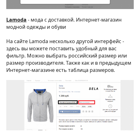
Lamoda
- мода с доставкой. Интернет-магазин
модной одежды и обуви
На сайте Lamoda несколько другой интерфейс -
здесь вы можете поставить удобный для вас
фильтр. Можно выбрать российский размер или
размер производителя. Также как и в предыдущем
Интернет-магазине есть таблица размеров.