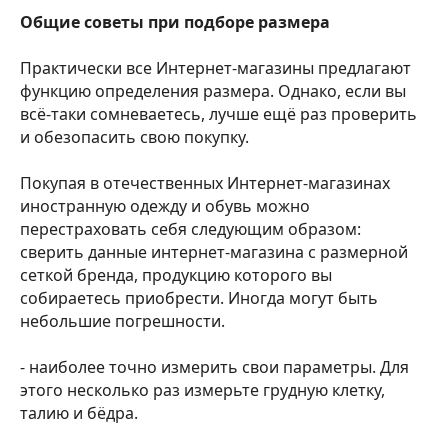
Общие советы при подборе размера
Практически все Интернет-магазины предлагают
функцию определения размера. Однако, если вы
всё-таки сомневаетесь, лучше ещё раз проверить
и обезопасить свою покупку.
Покупая в отечественных Интернет-магазинах
иностранную одежду и обувь можно
перестраховать себя следующим образом:
сверить данные интернет-магазина с размерной
сеткой бренда, продукцию которого вы
собираетесь приобрести. Иногда могут быть
небольшие погрешности.
- наиболее точно измерить свои параметры. Для
этого несколько раз измерьте грудную клетку,
талию и бёдра.