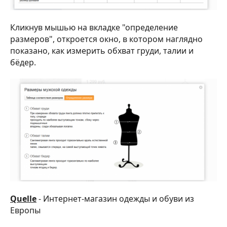
Кликнув мышью на вкладке "определение
размеров", откроется окно, в котором наглядно
показано, как измерить обхват груди, талии и
бёдер.
Quelle
- Интернет-магазин одежды и обуви из
Европы