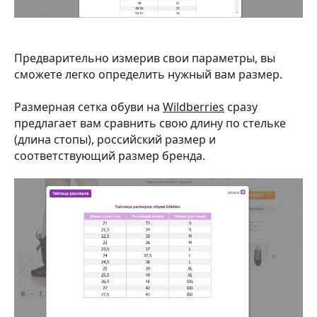
Предварительно измерив свои параметры, вы
сможете легко определить нужный вам размер.
Размерная сетка обуви на
Wildberries
сразу
предлагает вам сравнить свою длину по стельке
(длина стопы), российский размер и
соответствующий размер бренда.