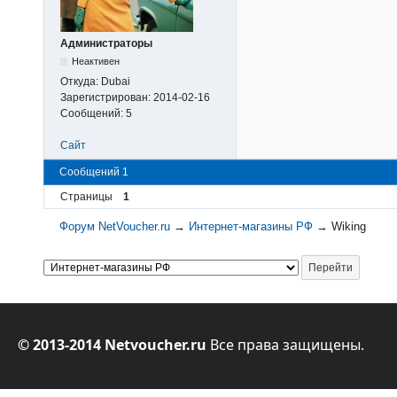
Администраторы
Неактивен
Откуда:
Dubai
Зарегистрирован:
2014-02-16
Сообщений:
5
Сайт
Сообщений 1
Страницы
1
Форум NetVoucher.ru
→
Интернет-магазины РФ
→
Wiking
© 2013-2014 Netvoucher.ru
Все права защищены.